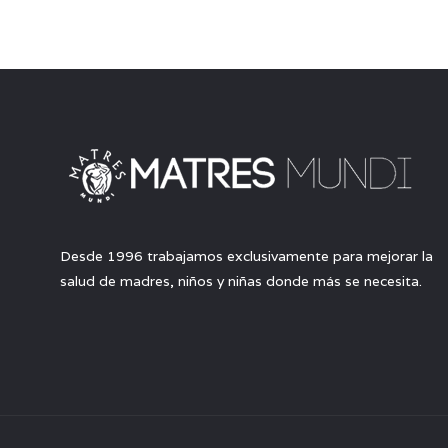
Desde 1996 trabajamos exclusivamente para mejorar la
salud de madres, niños y niñas donde más se necesita.