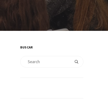
BUSCAR