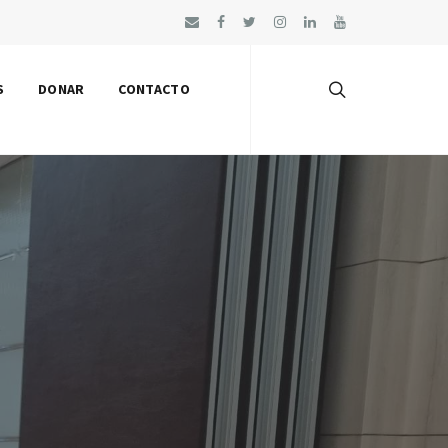
S
DONAR
CONTACTO