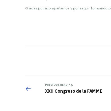
Gracias por acompañarnos y por seguir formando p
PREVIOUS READING
XXII Congreso de la FAMME