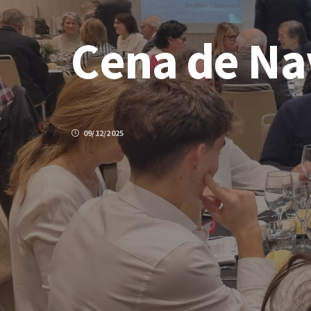
Cena de Na
09/12/2025