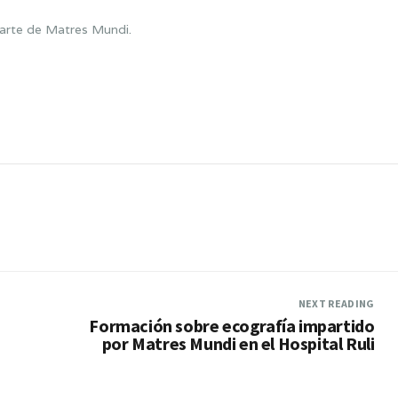
arte de Matres Mundi.
NEXT READING
Formación sobre ecografía impartido
por Matres Mundi en el Hospital Ruli