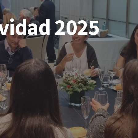
vidad 2025