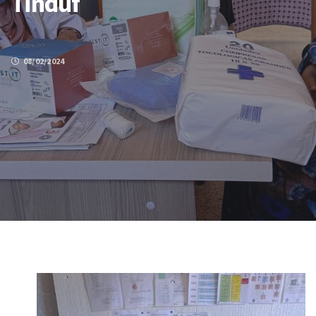
Tinduf
08/02/2024