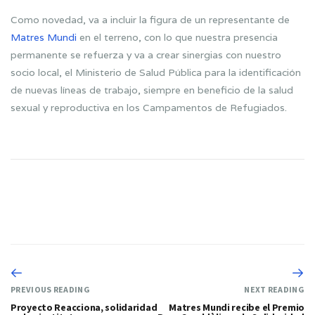
Como novedad, va a incluir la figura de un representante de
Matres Mundi
en el terreno, con lo que nuestra presencia
permanente se refuerza y va a crear sinergias con nuestro
socio local, el Ministerio de Salud Pública para la identificación
de nuevas líneas de trabajo, siempre en beneficio de la salud
sexual y reproductiva en los Campamentos de Refugiados.
PREVIOUS READING
NEXT READING
Proyecto Reacciona, solidaridad
Matres Mundi recibe el Premio