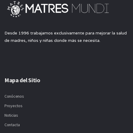
Desde 1996 trabajamos exclusivamente para mejorar la salud
de madres, niños y niñas donde más se necesita.
Mapa del Sitio
Conócenos
Proyectos
Noticias
Contacta