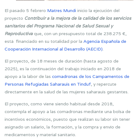
El pasado 5 febrero
Matres Mundi
inicio la ejecución del
proyecto
Contribuir a la mejora de la calidad de los servicios
sanitarios del Programa Nacional de Salud Sexual y
Reproductiva
que, con un presupuesto total de 238.275 €,
está financiado en su totalidad por la
Agencia Española de
Cooperación Internacional al Desarrollo (AECID)
.
El proyecto, de 18 meses de duración (hasta agosto de
2025), es la continuación del trabajo iniciado en 2018 de
apoyo a la labor de las
comadronas de los Campamentos de
Personas Refugiadas Saharauis en Tinduf
, y repercute
directamente en la salud de las mujeres saharauis gestantes.
El proyecto, como viene siendo habitual desde 2018,
contempla el apoyo a las comadronas mediante una bolsa de
incentivos económicos, puesto que realizan su labor sin tener
asignado un salario, la formación, y la compra y envío de
medicamentos y material sanitario.