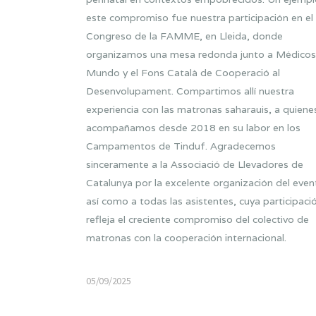
este compromiso fue nuestra participación en el 
Congreso de la FAMME, en Lleida, donde
organizamos una mesa redonda junto a Médicos
Mundo y el Fons Català de Cooperació al
Desenvolupament. Compartimos allí nuestra
experiencia con las matronas saharauis, a quiene
acompañamos desde 2018 en su labor en los
Campamentos de Tinduf. Agradecemos
sinceramente a la Associació de Llevadores de
Catalunya por la excelente organización del even
así como a todas las asistentes, cuya participaci
refleja el creciente compromiso del colectivo de
matronas con la cooperación internacional.
05/09/2025