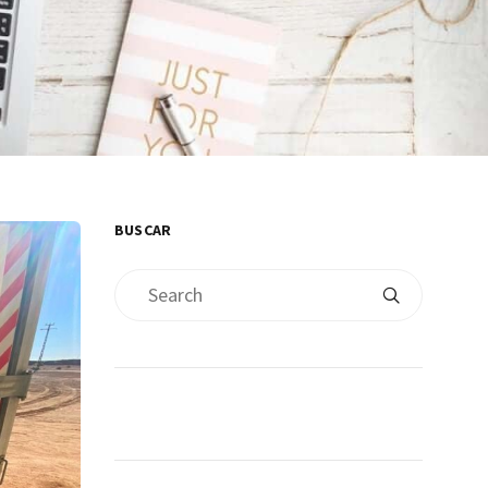
BUSCAR