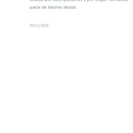
parte de Matres Mundi.
09/12/2025