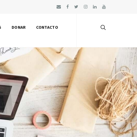
S
DONAR
CONTACTO