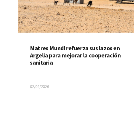
Matres Mundi refuerza sus lazos en
Argelia para mejorar la cooperación
sanitaria
02/02/2026