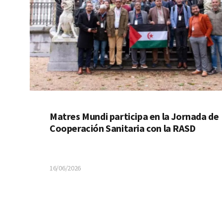
Matres Mundi participa en la Jornada de
Cooperación Sanitaria con la RASD
16/06/2026