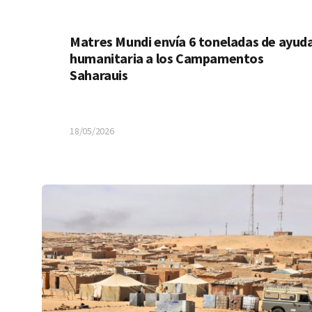
Matres Mundi envía 6 toneladas de ayud
humanitaria a los Campamentos
Saharauis
18/05/2026