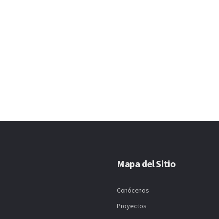
Mapa del Sitio
Conócenos
Proyectos