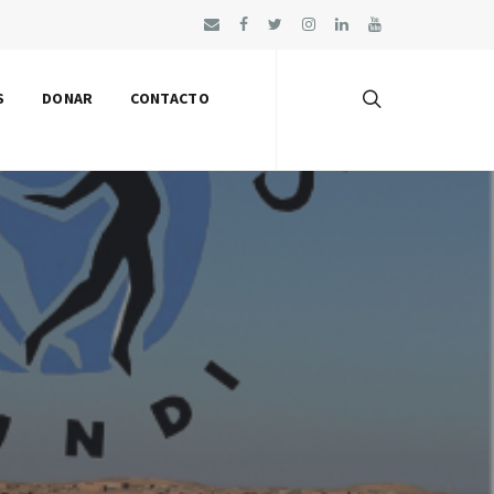
S
DONAR
CONTACTO