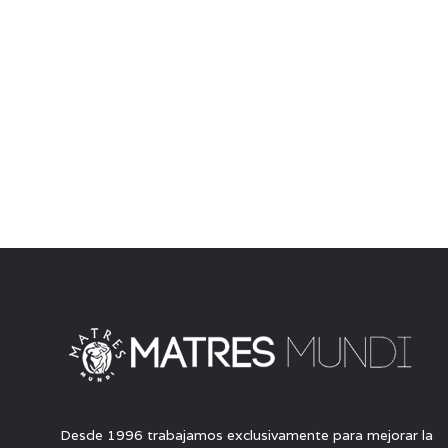
Desde 1996 trabajamos exclusivamente para mejorar la