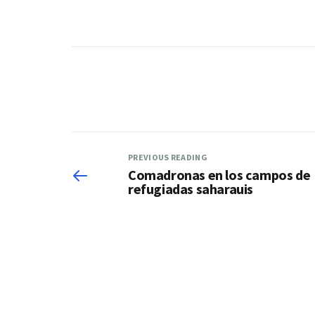
PREVIOUS READING
Comadronas en los campos de
refugiadas saharauis