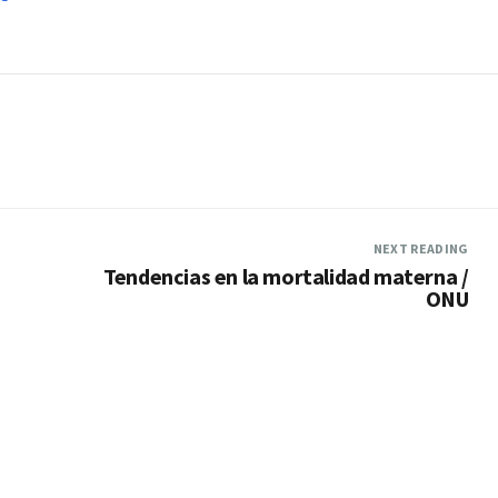
NEXT READING
Tendencias en la mortalidad materna /
ONU