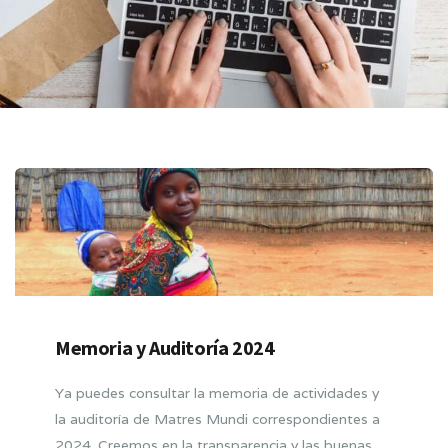
Memoria y Auditoría 2024
Ya puedes consultar la memoria de actividades y
la auditoría de Matres Mundi correspondientes a
2024. Creemos en la transparencia y las buenas