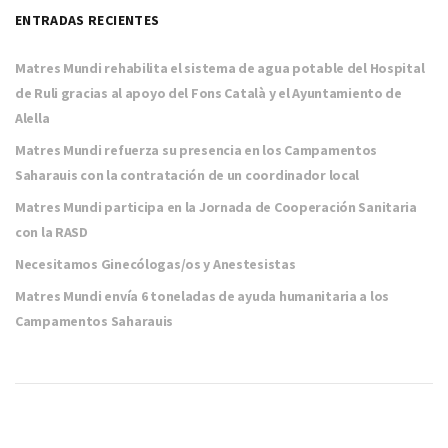
ENTRADAS RECIENTES
Matres Mundi rehabilita el sistema de agua potable del Hospital
de Ruli gracias al apoyo del Fons Català y el Ayuntamiento de
Alella
Matres Mundi refuerza su presencia en los Campamentos
Saharauis con la contratación de un coordinador local
Matres Mundi participa en la Jornada de Cooperación Sanitaria
con la RASD
Necesitamos Ginecólogas/os y Anestesistas
Matres Mundi envía 6 toneladas de ayuda humanitaria a los
Campamentos Saharauis