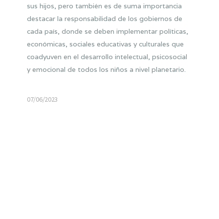
sus hijos, pero también es de suma importancia
destacar la responsabilidad de los gobiernos de
cada país, donde se deben implementar políticas,
económicas, sociales educativas y culturales que
coadyuven en el desarrollo intelectual, psicosocial
y emocional de todos los niños a nivel planetario.
07/06/2023