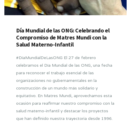
Día Mundial de las ONG: Celebrando el
Compromiso de Matres Mundi con la
Salud Materno-Infantil
#DíaMundialDeLasONG El 27 de febrero
celebramos el Día Mundial de las ONG, una fecha
para reconocer el trabajo esencial de las
organizaciones no gubernamentales en la
construcción de un mundo más solidario y
equitativo. En Matres Mundi, aprovechamos esta
ocasión para reafirmar nuestro compromiso con la
salud materno-infantil y destacar los proyectos
que han definido nuestra trayectoria desde 1996.