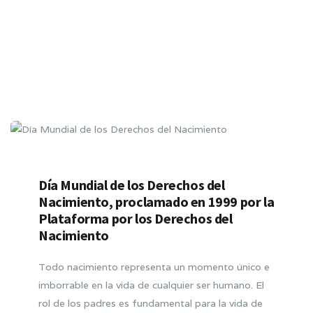
Día Mundial de los Derechos del
Nacimiento, proclamado en 1999 por la
Plataforma por los Derechos del
Nacimiento
Todo nacimiento representa un momento único e
imborrable en la vida de cualquier ser humano. El
rol de los padres es fundamental para la vida de