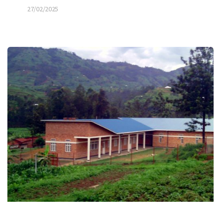
27/02/2025