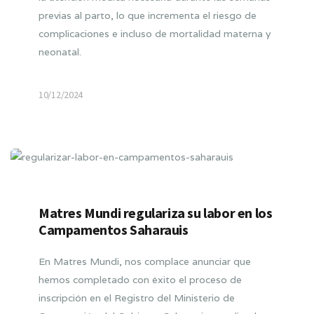
previas al parto, lo que incrementa el riesgo de
complicaciones e incluso de mortalidad materna y
neonatal.
10/12/2024
Matres Mundi regulariza su labor en los
Campamentos Saharauis
En Matres Mundi, nos complace anunciar que
hemos completado con éxito el proceso de
inscripción en el Registro del Ministerio de