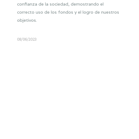
confianza de la sociedad, demostrando el
correcto uso de los fondos y el logro de nuestros
objetivos.
08/06/2023