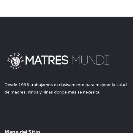
Desde 1996 trabajamos exclusivamente para mejorar la salud
de madres, niños y niñas donde más se necesita.
Mapa del Sitio