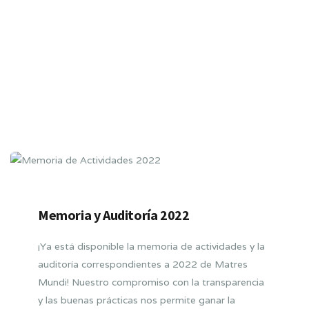
Memoria y Auditoría 2022
¡Ya está disponible la memoria de actividades y la
auditoría correspondientes a 2022 de Matres
Mundi! Nuestro compromiso con la transparencia
y las buenas prácticas nos permite ganar la