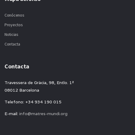
Conócenos
Proyectos
Noticias
Contacta
Contacta
Travessera de Gràcia, 98, Entlo. 1ª
08012 Barcelona
Telefono: +34 934 190 015
E-mail:
info@matres-mundi.org