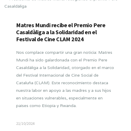
Matres Mundi recibe el Premio Pere
Casaldàliga a la Solidaridad en el
Festival de Cine CLAM 2024
Nos complace compartir una gran noticia: Matres
Mundi ha sido galardonada con el Premio Pere
Casaldàliga a la Solidaridad, otorgado en el marco
del Festival Internacional de Cine Social de
Cataluña (CLAM). Este reconocimiento destaca
nuestra labor en apoyo a las madres y a sus hijos
en situaciones vulnerables, especialmente en
países como Etiopía y Rwanda.
21/10/2024