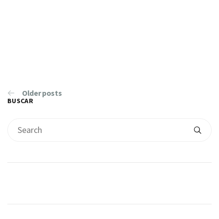
Older posts
BUSCAR