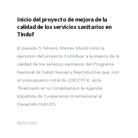
Inicio del proyecto de mejora de la
calidad de los servicios sanitarios en
Tinduf
El pasado 5 febrero Matres Mundi inicio la
ejecución del proyecto Contribuir a la mejora de la
calidad de los servicios sanitarios del Programa
Nacional de Salud Sexual y Reproductiva que, con
un presupuesto total de 238.275 €, está
financiado en su totalidad por la Agencia
Española de Cooperación Internacional al
Desarrollo (AECID).
08/02/2024