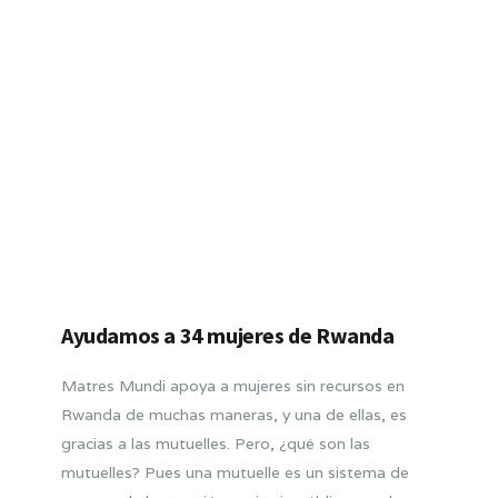
Ayudamos a 34 mujeres de Rwanda
Matres Mundi apoya a mujeres sin recursos en
Rwanda de muchas maneras, y una de ellas, es
gracias a las mutuelles. Pero, ¿qué son las
mutuelles? Pues una mutuelle es un sistema de