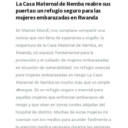
La Casa Maternal de Nemba reabre sus
puertas: un refugio seguro para las
mujeres embarazadas en Rwanda
En Matres Mundi, nos complace compartir una
noticia que nos llena de esperanza y orgullo: la
reapertura de la Casa Maternal de Nemba, en
Rwanda, un espacio fundamental para la
protección y el cuidado de mujeres embarazadas
en situación de vulnerabilidad. Un refugio esencial
para mujeres embarazadas en riesgo La Casa
Maternal de Nemba es mucho más que un simple
albergue. Es un refugio seguro y esencial para
aquellas mujeres que enfrentan embarazos de
riesgo y que viven en zonas rurales alejadas del
hospital de distrito. Muchas de estas mujeres no
cuentan con los medios para acceder fácilmente a
la atención médica necesaria durante las semanas