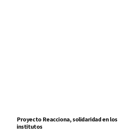
Proyecto Reacciona, solidaridad en los
institutos