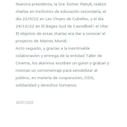
Nuestra presidenta, la Sra. Esther Rebull, realizó
charlas en institutos de educación secundaria, el
día 22/9/22 en Les Vinyes de Cubelles, y el día
24/10/22 en El Bages Sud de Castellbell i el Vilar.
El objetivo de estas charlas era dar a conocer el
proyecto de Matres Mundi.
Acto seguido, y gracias a la inestimable
colaboración y entrega de la entidad Taller de
Cinema, los alumnos escriben un guion y graban y
montan un cortometraje para sensibilizar al
público, en materia de cooperación, ODS,
solidaridad y derechos humanos.
28/07/2023