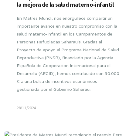
la mejora de la salud materno-infantil
En Matres Mundi, nos enorgullece compartir un
importante avance en nuestro compromiso con la
salud materno-infantil en los Campamentos de
Personas Refugiadas Saharauis. Gracias al
Proyecto de apoyo al Programa Nacional de Salud
Reproductiva (PNSR), financiado por la Agencia
Española de Cooperación Internacional para el
Desarrollo (AECID), hemos contribuido con 30.000
€ a una bolsa de incentivos económicos
gestionada por el Gobierno Saharaui.
28/11/2024