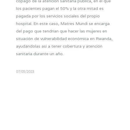
copago de la atención sanitaria pública, en el que
los pacientes pagan el 50% y la otra mitad es
pagada por los servicios sociales del propio
hospital. En este caso, Matres Mundi se encarga
del pago que tendrían que hacer las mujeres en
situación de vulnerabilidad económica en Rwanda,
ayudándolas así a tener cobertura y atención
sanitaria durante un año.
07/05/2023