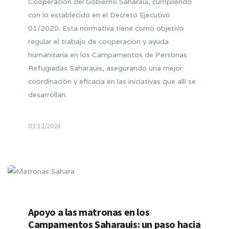
Cooperación del Gobierno Saharaui, cumpliendo
con lo establecido en el Decreto Ejecutivo
01/2020. Esta normativa tiene como objetivo
regular el trabajo de cooperación y ayuda
humanitaria en los Campamentos de Personas
Refugiadas Saharauis, asegurando una mejor
coordinación y eficacia en las iniciativas que allí se
desarrollan.
03/12/2024
Apoyo a las matronas en los
Campamentos Saharauis: un paso hacia