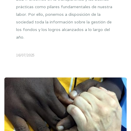
prácticas como pilares fundamentales de nuestra
labor. Por ello, ponemos a disposición de la
sociedad toda la información sobre la gestión de
los fondos y los logros alcanzados a lo largo del
año.
16/07/2025